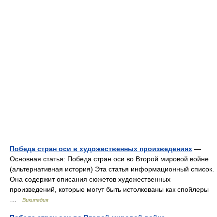
Победа стран оси в художественных произведениях
—
Основная статья: Победа стран оси во Второй мировой войне
(альтернативная история) Эта статья информационный список.
Она содержит описания сюжетов художественных
произведений, которые могут быть истолкованы как спойлеры
…
Википедия